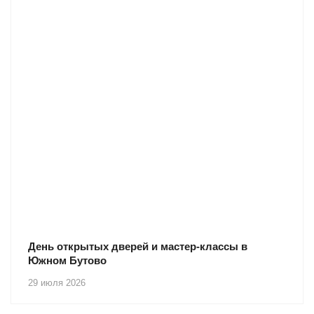
День открытых дверей и мастер-классы в
Южном Бутово
29 июля 2026