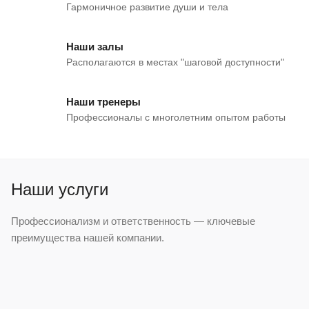
Гармоничное развитие души и тела
Наши залы
Располагаются в местах "шаговой доступности"
Наши тренеры
Профессионалы с многолетним опытом работы
Наши услуги
Профессионализм и ответственность — ключевые
преимущества нашей компании.