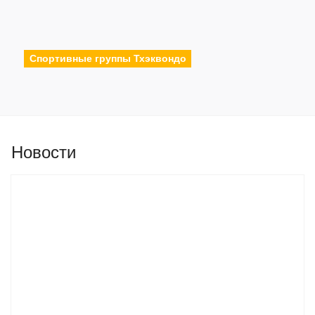
Спортивные группы Тхэквондо
Новости