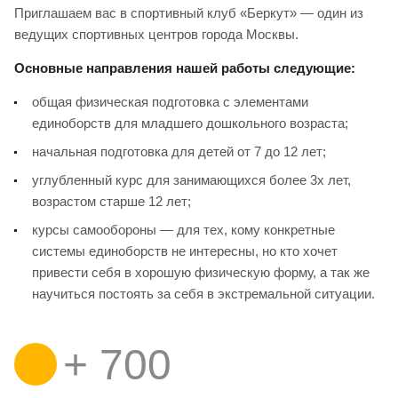
Приглашаем вас в спортивный клуб «Беркут» — один из
ведущих спортивных центров города Москвы.
Основные направления нашей работы следующие:
общая физическая подготовка с элементами
единоборств для младшего дошкольного возраста;
начальная подготовка для детей от 7 до 12 лет;
углубленный курс для занимающихся более 3х лет,
возрастом старше 12 лет;
курсы самообороны — для тех, кому конкретные
системы единоборств не интересны, но кто хочет
привести себя в хорошую физическую форму, а так же
научиться постоять за себя в экстремальной ситуации.
+
700