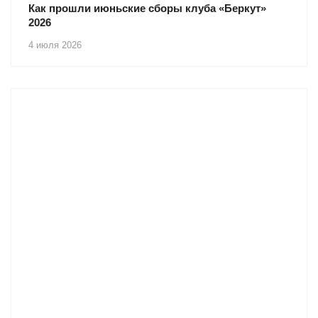
Как прошли июньские сборы клуба «Беркут»
2026
4 июля 2026