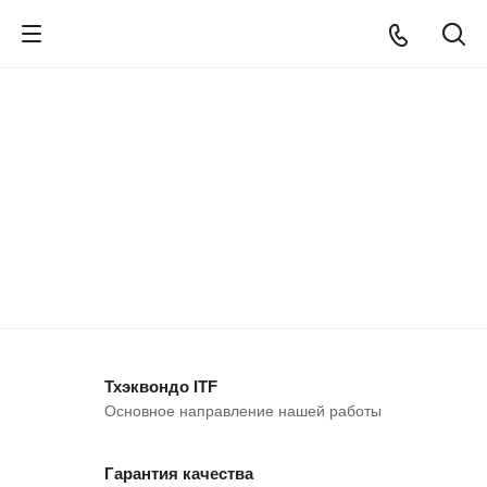
Тхэквондо ITF
Основное направление нашей работы
Гарантия качества