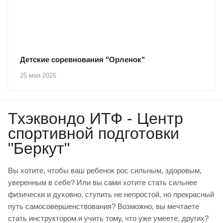
Детские соревнования "Орленок"
25 мая 2026
Тхэквондо ИТФ - Центр
спортивной подготовки
"Беркут"
Вы хотите, чтобы ваш ребенок рос сильным, здоровым,
уверенным в себе? Или вы сами хотите стать сильнее
физически и духовно, ступить не непростой, но прекрасный
путь самосовершенствования? Возможно, вы мечтаете
стать инструктором и учить тому, что уже умеете, других?