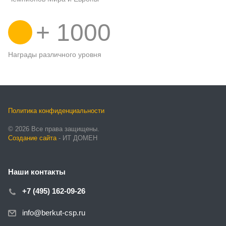
+
1000
Награды различного уровня
Политика конфиденциальности
© 2026 Все права защищены.
Создание сайта
- ИТ ДОМЕН
Наши контакты
+7 (495) 162-09-26
info@berkut-csp.ru