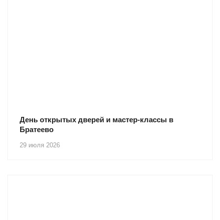
День открытых дверей и мастер-классы в
Братеево
29 июля 2026