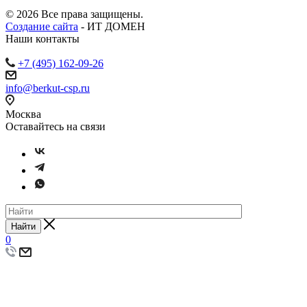
© 2026 Все права защищены.
Создание сайта
- ИТ ДОМЕН
Наши контакты
+7 (495) 162-09-26
info@berkut-csp.ru
Москва
Оставайтесь на связи
Найти
0