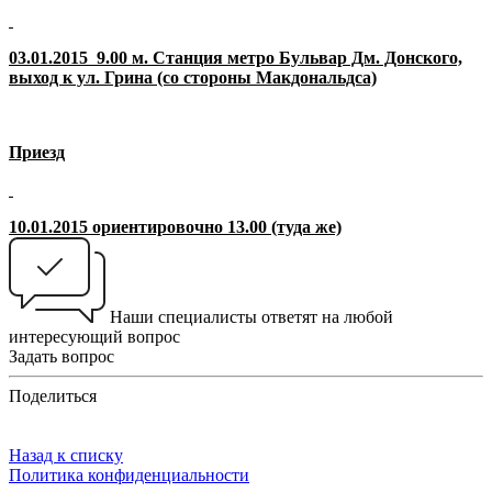
03.01.2015 9.00 м. Станция метро Бульвар Дм. Донского,
выход к ул. Грина (со стороны Макдональдса)
Приезд
10.01.2015 ориентировочно 13.00 (туда же)
Наши специалисты ответят на любой
интересующий вопрос
Задать вопрос
Поделиться
Назад к списку
Политика конфиденциальности