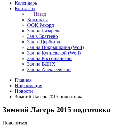
Календарь
Контакты
Назад
Контакты
ФОК Рекорд
Зал на Лазарева
Зал в Братеево
Зал в Щербинке
Зал на Покрышкина (Wolf)
Зал на Кунцевской (Wolf)
Зал на Россошанской
Зал на ВДНХ
Зал на Алексеевской
Главная
Информация
Новости
Зимний Лагерь 2015 подготовка
Зимний Лагерь 2015 подготовка
Поделиться