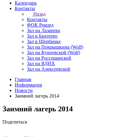
Календарь
Контакты
Назад
Контакты
ФОК Рекорд
Зал на Лазарева
Зал в Братеево
Зал в Щербинке
Зал на Покрышкина (Wolf)
Зал на Кунцевской (Wolf)
Зал на Россошанской
Зал на ВДНХ
Зал на Алексеевской
Главная
Информация
Новости
Заимний лагерь 2014
Заимний лагерь 2014
Поделиться