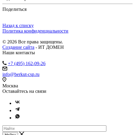
Поделиться
Назад к списку
Политика конфиденциальности
© 2026 Все права защищены.
Создание сайта
- ИТ ДОМЕН
Наши контакты
+7 (495) 162-09-26
info@berkut-csp.ru
Москва
Оставайтесь на связи