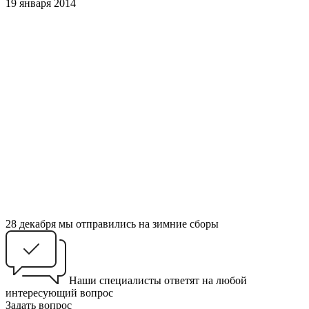
19 января 2014
28 декабря мы отправились на зимние сборы
Наши специалисты ответят на любой
интересующий вопрос
Задать вопрос