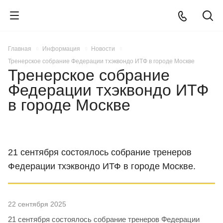
Главная
Информация
Новости
Тренерское собрание Федерации тхэквондо ИТФ в городе Москве
Тренерское собрание
Федерации тхэквондо ИТФ
в городе Москве
21 сентября состоялось собрание тренеров
Федерации тхэквондо ИТФ в городе Москве.
22 сентября 2025
21 сентября состоялось собрание тренеров Федерации