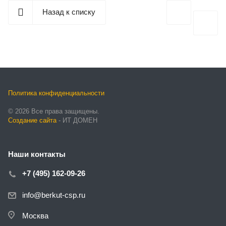
Назад к списку
Политика конфиденциальности
© 2026 Все права защищены.
Создание сайта
- ИТ ДОМЕН
Наши контакты
+7 (495) 162-09-26
info@berkut-csp.ru
Москва