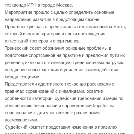
тхэквондо ИТФ в городе Москве.
Мероприятие прошло с целью определить основные
направления развития в предстоящем сезоне.
Практическую часть представил аттестационный комитет,
который изложил критерии и сроки прохождения
аттестаций тренеров и спортсменов.
Тренерский совет обозначил основные проблемы в
подготовке спортсменов на практике и предложил пути их
решения, включая оптимизацию тренировочных нагрузок,
внедрение новых методик и усиление взаимодействия
между секциями.
Представители адаптивного тхэквондо рассказали о
правилах соревнований с инвалидами, осветив
особенности категорий, судейские требования и меры по
обеспечению безопасной и справедливой борьбы на
соревнованиях для участников с различными
возможностями.
Судейский комитет представил изменения в правилах