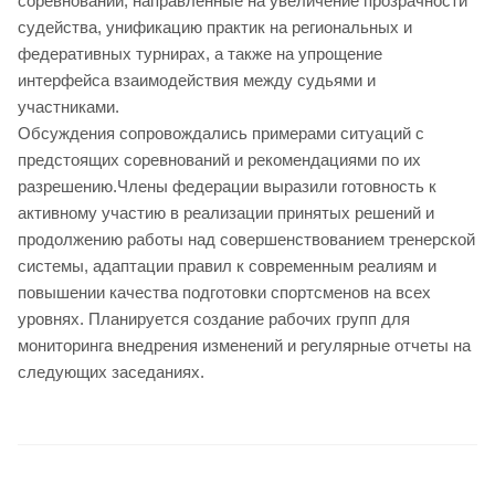
соревнований, направленные на увеличение прозрачности
судейства, унификацию практик на региональных и
федеративных турнирах, а также на упрощение
интерфейса взаимодействия между судьями и
участниками.
Обсуждения сопровождались примерами ситуаций с
предстоящих соревнований и рекомендациями по их
разрешению.Члены федерации выразили готовность к
активному участию в реализации принятых решений и
продолжению работы над совершенствованием тренерской
системы, адаптации правил к современным реалиям и
повышении качества подготовки спортсменов на всех
уровнях. Планируется создание рабочих групп для
мониторинга внедрения изменений и регулярные отчеты на
следующих заседаниях.