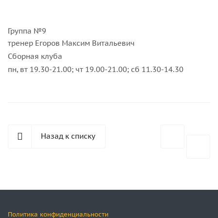
Группа №9
тренер Егоров Максим Витальевич
Сборная клуба
пн, вт 19.30-21.00; чт 19.00-21.00; сб 11.30-14.30
Назад к списку
Политика конфиденциальности