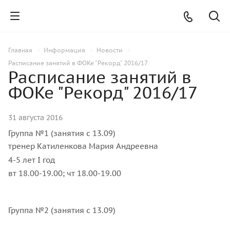
Главная
Информация
Новости
Расписание занятий в ФОКе "Рекорд" 2016/17
Расписание занятий в
ФОКе "Рекорд" 2016/17
31 августа 2016
Группа №1 (занятия с 13.09)
тренер Катиленкова Мария Андреевна
4-5 лет I год
вт 18.00-19.00; чт 18.00-19.00
Группа №2 (занятия с 13.09)