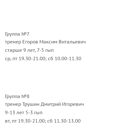
Группа №7
тренер Егоров Максим Витальевич
старше 9 лет, 7-5 гып
ср, пт 19.30-21.00; сб 10.00-11.30
Группа №8
тренер Трушин Дмитрий Игоревич
9-13 лет 5-3 гып
вт, пт 19.30-21.00; сб 11.30-13.00