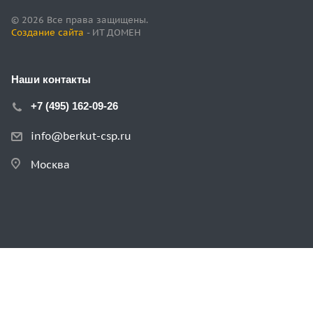
© 2026 Все права защищены.
Создание сайта
- ИТ ДОМЕН
Наши контакты
+7 (495) 162-09-26
info@berkut-csp.ru
Москва