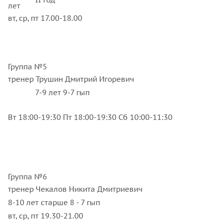
лет
вт, ср, пт 17.00-18.00
Группа №5
тренер Трушин Дмитрий Игоревич
7-9 лет 9-7 гып
Вт 18:00-19:30 Пт 18:00-19:30 Сб 10:00-11:30
Группа №6
тренер Чекалов Никита Дмитриевич
8-10 лет старше 8 - 7 гып
вт, ср, пт 19.30-21.00