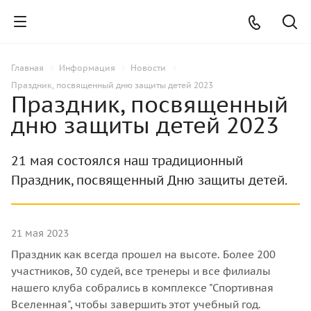
Главная
Информация
Новости
Праздник, посвященный дню защиты детей 2023
Праздник, посвященный
дню защиты детей 2023
21 мая состоялся наш традиционный
Праздник, посвященный Дню защиты детей.
21 мая 2023
Праздник как всегда прошел на высоте. Более 200
участников, 30 судей, все тренеры и все филиалы
нашего клуба собрались в комплексе "Спортивная
Вселенная", чтобы завершить этот учебный год.