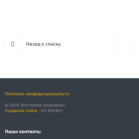
Назад к списку
Политика конфиденциальности
© 2026 Все права защищены.
Создание сайта
- ИТ ДОМЕН
Наши контакты