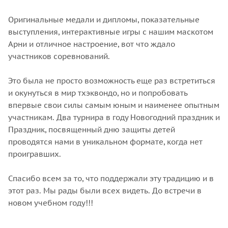
Оригинальные медали и дипломы, показательные
выступления, интерактивные игры с нашим маскотом
Арни и отличное настроение, вот что ждало
участников соревнований.
Это была не просто возможность еще раз встретиться
и окунуться в мир тхэквондо, но и попробовать
впервые свои силы самым юным и наименее опытным
участникам. Два турнира в году Новогодний праздник и
Праздник, посвященный дню защиты детей
проводятся нами в уникальном формате, когда нет
проигравших.
Спасибо всем за то, что поддержали эту традицию и в
этот раз. Мы рады были всех видеть. До встречи в
новом учебном году!!!