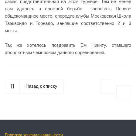
самая представительная на этом турнире. Тем не менее
нам удалось в сложной борьбе завоевать Первое
общекомандное место, опередив клубы Московская Школа
Таэквондо и Торнадо, занявшие соответственно 2 и 3
места.
Так же хотелось поздравить Ем Никиту, ставшего
абсолютным чемпионом данного соревнования.
Назад к списку
Политика конфиденциальности