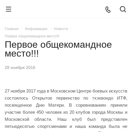
Главная
Информация
Новости
Первое общекомандное место!!!
Первое общекомандное
место!!!
28 ноября 2016
27 ноября 2017 года в Московском Центре боевых искусств
состоялось Открытое первенство по тхэквондо ИТФ,
посвященное Дню Матери. В соревнованиях приняли
участие более 450 человек из 20 клубов города Москвы и
Московской области. Наш клуб был представлен
пятьюдесятью спортсменами и наша команда была не