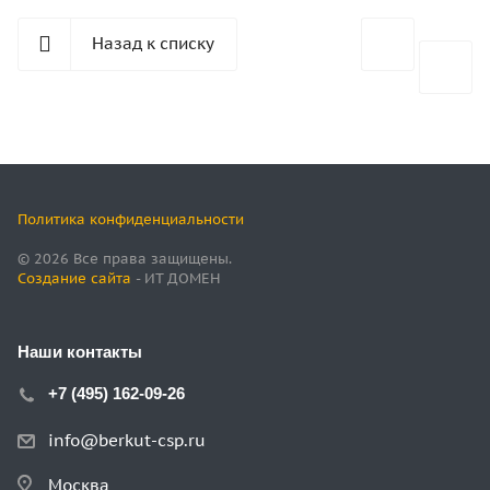
Назад к списку
Политика конфиденциальности
© 2026 Все права защищены.
Создание сайта
- ИТ ДОМЕН
Наши контакты
+7 (495) 162-09-26
info@berkut-csp.ru
Москва