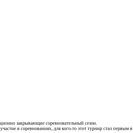
диционно закрывающие соревновательный сезон.
частие в соревнованиях, для кого-то этот турнир стал первым в