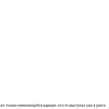
 их только начинающейся карьере, кто-то выступал уже в ранге