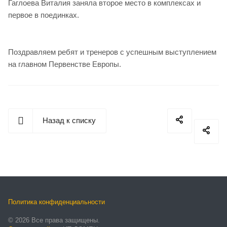
Гаглоева Виталия заняла второе место в комплексах и
первое в поединках.
Поздравляем ребят и тренеров с успешным выступлением
на главном Первенстве Европы.
Назад к списку
Политика конфиденциальности
© 2026 Все права защищены.