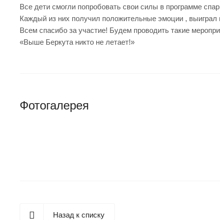
Все дети смогли попробовать свои силы в программе спа
Каждый из них получил положительные эмоции , выиграл
Всем спасибо за участие! Будем проводить такие меропри
«Выше Беркута никто не летает!»
Фотогалерея
Назад к списку