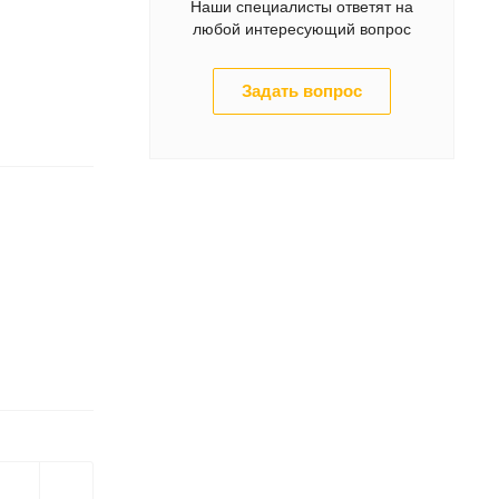
Наши специалисты ответят на
любой интересующий вопрос
Задать вопрос