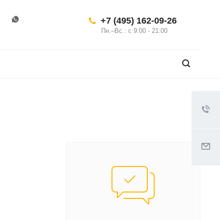
+7 (495) 162-09-26
Пн.–Вс.: с 9:00 - 21:00