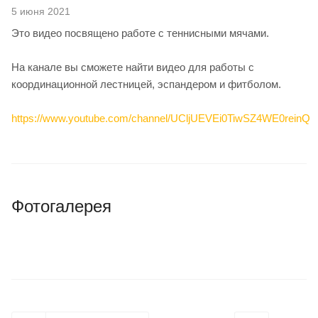
5 июня 2021
Это видео посвящено работе с теннисными мячами.
На канале вы сможете найти видео для работы с
координационной лестницей, эспандером и фитболом.
https://www.youtube.com/channel/UCljUEVEi0TiwSZ4WE0reinQ
Фотогалерея