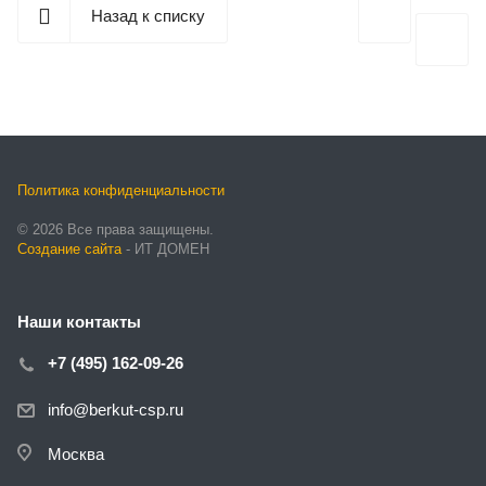
Назад к списку
Политика конфиденциальности
© 2026 Все права защищены.
Создание сайта
- ИТ ДОМЕН
Наши контакты
+7 (495) 162-09-26
info@berkut-csp.ru
Москва