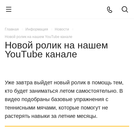
Главная
Информация
Новости
Новой ролик на нашем YouTube канале
Новой ролик на нашем
YouTube канале
Уже завтра выйдет новый ролик в помощь тем,
кто будет заниматься летом самостоятельно. В
видео подобраны базовые упражнения с
теннисными мячами, которые помогут не
растерять навыки за летние месяцы.