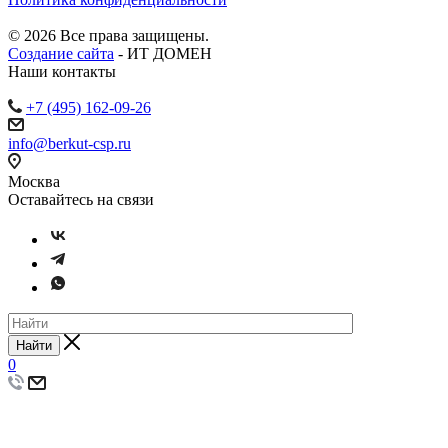
© 2026 Все права защищены.
Создание сайта
- ИТ ДОМЕН
Наши контакты
+7 (495) 162-09-26
info@berkut-csp.ru
Москва
Оставайтесь на связи
Найти
0