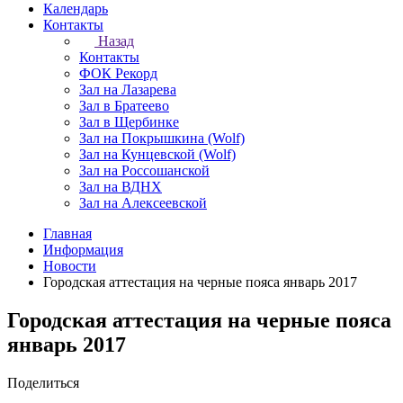
Календарь
Контакты
Назад
Контакты
ФОК Рекорд
Зал на Лазарева
Зал в Братеево
Зал в Щербинке
Зал на Покрышкина (Wolf)
Зал на Кунцевской (Wolf)
Зал на Россошанской
Зал на ВДНХ
Зал на Алексеевской
Главная
Информация
Новости
Городская аттестация на черные пояса январь 2017
Городская аттестация на черные пояса
январь 2017
Поделиться