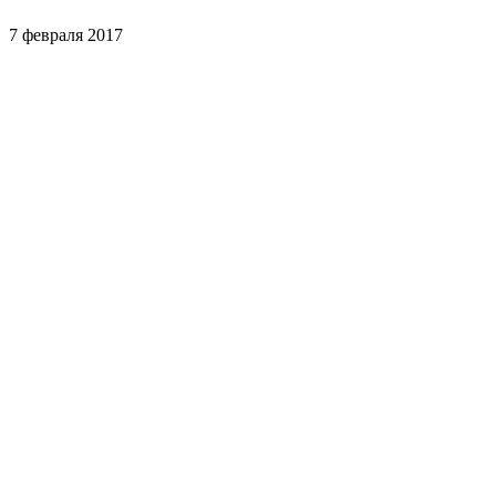
7 февраля 2017