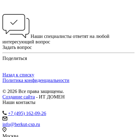
Наши специалисты ответят на любой
интересующий вопрос
Задать вопрос
Поделиться
Назад к списку
Политика конфиденциальности
© 2026 Все права защищены.
Создание сайта
- ИТ ДОМЕН
Наши контакты
+7 (495) 162-09-26
info@berkut-csp.ru
Москва