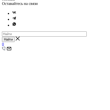
Оставайтесь на связи
Найти
0