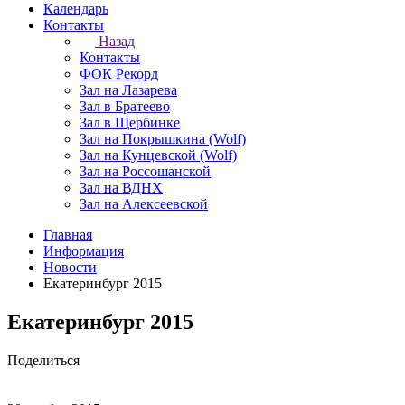
Календарь
Контакты
Назад
Контакты
ФОК Рекорд
Зал на Лазарева
Зал в Братеево
Зал в Щербинке
Зал на Покрышкина (Wolf)
Зал на Кунцевской (Wolf)
Зал на Россошанской
Зал на ВДНХ
Зал на Алексеевской
Главная
Информация
Новости
Екатеринбург 2015
Екатеринбург 2015
Поделиться