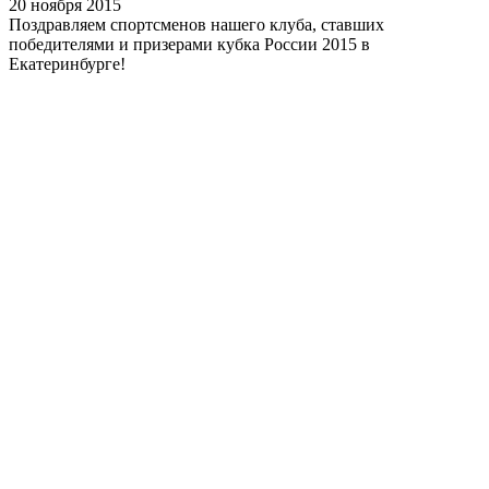
20 ноября 2015
Поздравляем спортсменов нашего клуба, ставших
победителями и призерами кубка России 2015 в
Екатеринбурге!