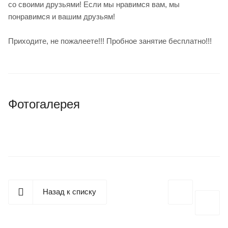
со своими друзьями! Если мы нравимся вам, мы
понравимся и вашим друзьям!
Приходите, не пожалеете!!! Пробное занятие бесплатно!!!
Фотогалерея
Назад к списку