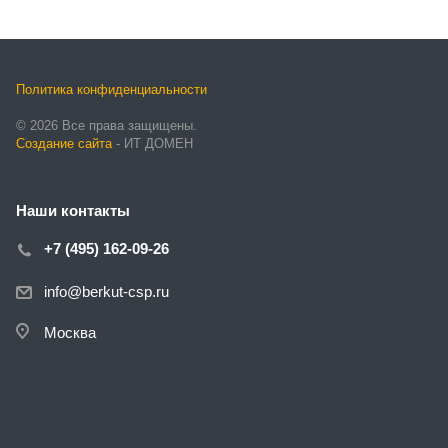
Политика конфиденциальности
© 2026 Все права защищены.
Создание сайта
- ИТ ДОМЕН
Наши контакты
+7 (495) 162-09-26
info@berkut-csp.ru
Москва