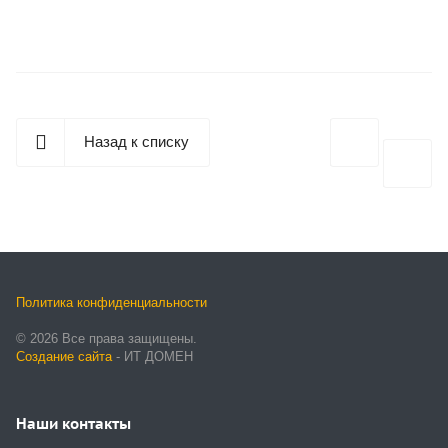
Назад к списку
Политика конфиденциальности
© 2026 Все права защищены.
Создание сайта
- ИТ ДОМЕН
Наши контакты