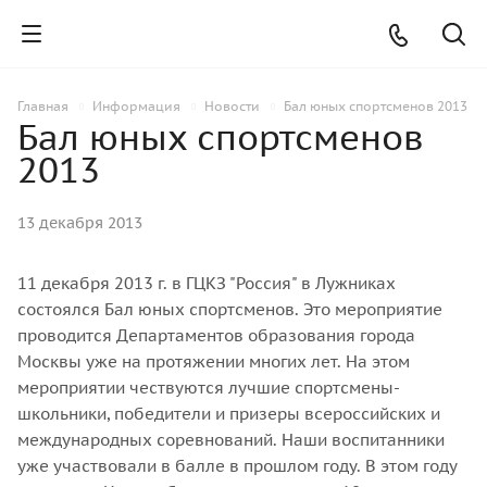
Главная
Информация
Новости
Бал юных спортсменов 2013
Бал юных спортсменов
2013
13 декабря 2013
11 декабря 2013 г. в ГЦКЗ "Россия" в Лужниках
состоялся Бал юных спортсменов. Это мероприятие
проводится Департаментов образования города
Москвы уже на протяжении многих лет. На этом
мероприятии чествуются лучшие спортсмены-
школьники, победители и призеры всероссийских и
международных соревнований. Наши воспитанники
уже участвовали в балле в прошлом году. В этом году