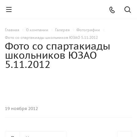
Главная
О компании
Галерея
Фотографии
Фото со спартакиады школьников ЮЗАО 5.11.2012
Фото со спартакиады
школьников ЮЗАО
5.11.2012
19 ноября 2012