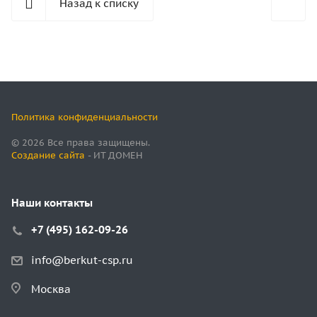
Назад к списку
Политика конфиденциальности
© 2026 Все права защищены.
Создание сайта
- ИТ ДОМЕН
Наши контакты
+7 (495) 162-09-26
info@berkut-csp.ru
Москва