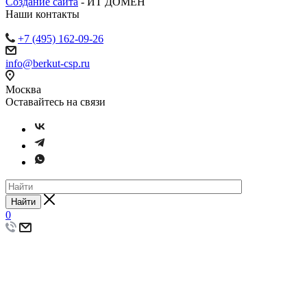
Создание сайта
- ИТ ДОМЕН
Наши контакты
+7 (495) 162-09-26
info@berkut-csp.ru
Москва
Оставайтесь на связи
Найти
0