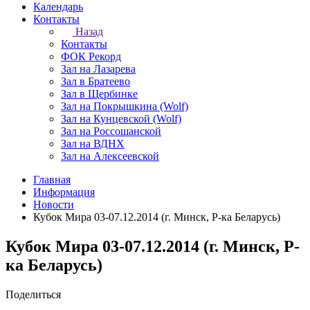
Календарь
Контакты
Назад
Контакты
ФОК Рекорд
Зал на Лазарева
Зал в Братеево
Зал в Щербинке
Зал на Покрышкина (Wolf)
Зал на Кунцевской (Wolf)
Зал на Россошанской
Зал на ВДНХ
Зал на Алексеевской
Главная
Информация
Новости
Кубок Мира 03-07.12.2014 (г. Минск, Р-ка Беларусь)
Кубок Мира 03-07.12.2014 (г. Минск, Р-
ка Беларусь)
Поделиться