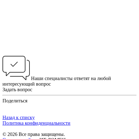
Наши специалисты ответят на любой
интересующий вопрос
Задать вопрос
Поделиться
Назад к списку
Политика конфиденциальности
© 2026 Все права защищены.