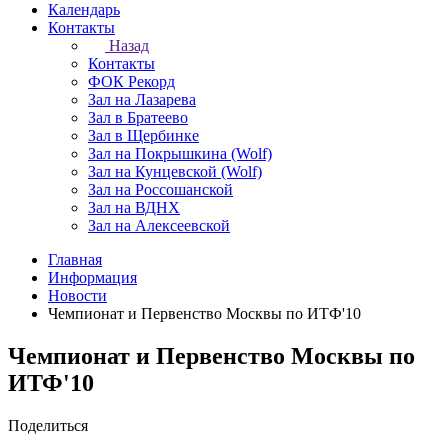
Календарь
Контакты
Назад
Контакты
ФОК Рекорд
Зал на Лазарева
Зал в Братеево
Зал в Щербинке
Зал на Покрышкина (Wolf)
Зал на Кунцевской (Wolf)
Зал на Россошанской
Зал на ВДНХ
Зал на Алексеевской
Главная
Информация
Новости
Чемпионат и Первенство Москвы по ИТФ'10
Чемпионат и Первенство Москвы по
ИТФ'10
Поделиться