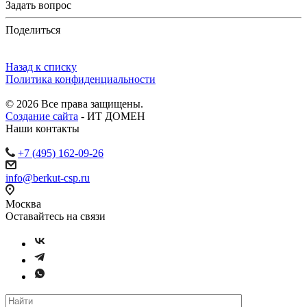
Задать вопрос
Поделиться
Назад к списку
Политика конфиденциальности
© 2026 Все права защищены.
Создание сайта
- ИТ ДОМЕН
Наши контакты
+7 (495) 162-09-26
info@berkut-csp.ru
Москва
Оставайтесь на связи