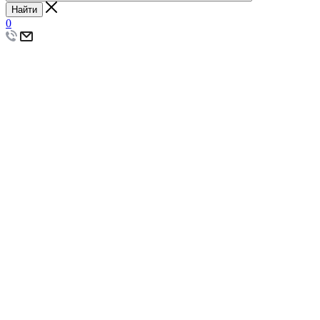
Найти
0