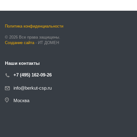
Политика конфиденциальности
© 2026 Все права защищены.
Создание сайта
- ИТ ДОМЕН
Наши контакты
+7 (495) 162-09-26
info@berkut-csp.ru
Москва